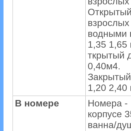
взрослых 
Открытый
взрослых 
водными 
1,35 1,65
ткрытый 
0,40м4.
Закрытый
1,20 2,40
В номере
Номера - 
корпусе 
ванна/ду