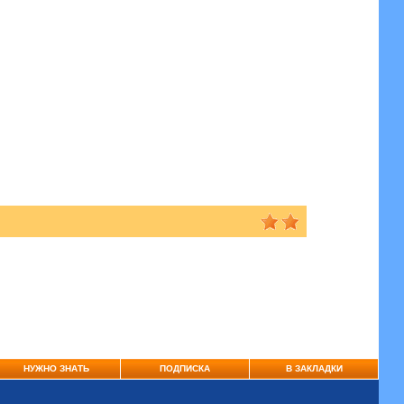
НУЖНО ЗНАТЬ
ПОДПИСКА
В ЗАКЛАДКИ