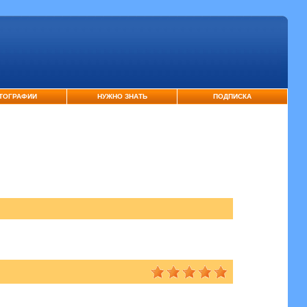
ТОГРАФИИ
НУЖНО ЗНАТЬ
ПОДПИСКА