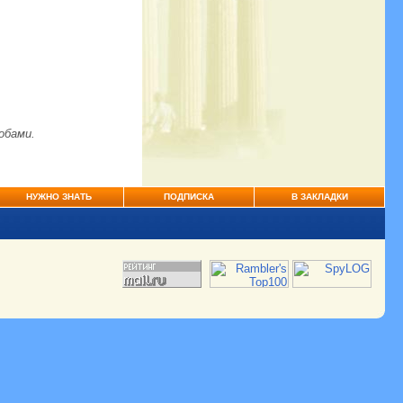
обами.
НУЖНО ЗНАТЬ
ПОДПИСКА
В ЗАКЛАДКИ