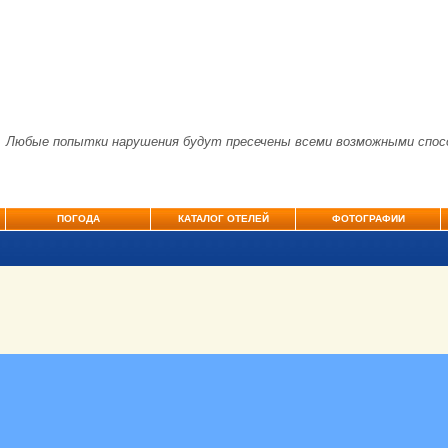
. Любые попытки нарушения будут пресечены всеми возможными спос
ПОГОДА
КАТАЛОГ ОТЕЛЕЙ
ФОТОГРАФИИ