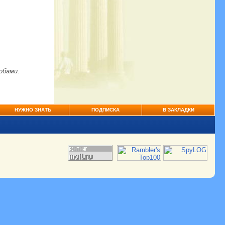
обами.
НУЖНО ЗНАТЬ
ПОДПИСКА
В ЗАКЛАДКИ