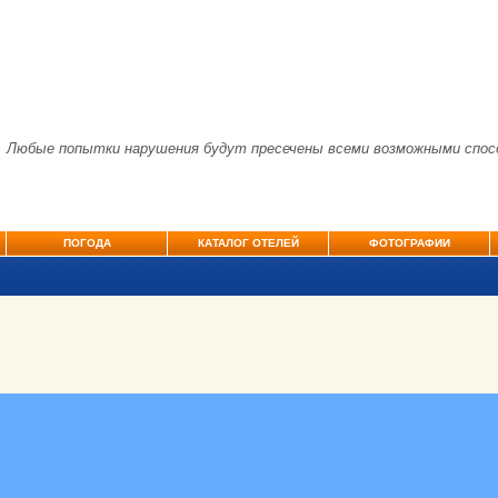
. Любые попытки нарушения будут пресечены всеми возможными спос
ПОГОДА
КАТАЛОГ ОТЕЛЕЙ
ФОТОГРАФИИ