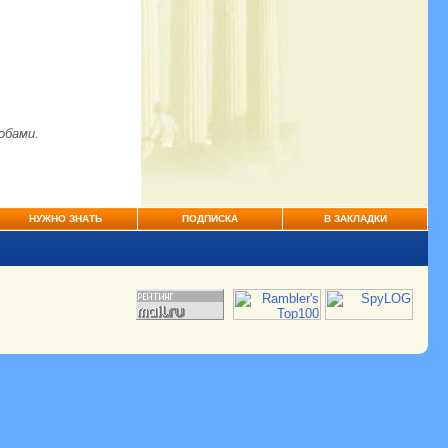
обами.
НУЖНО ЗНАТЬ
ПОДПИСКА
В ЗАКЛАДКИ