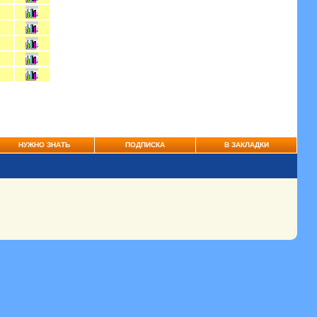
НУЖНО ЗНАТЬ
ПОДПИСКА
В ЗАКЛАДКИ